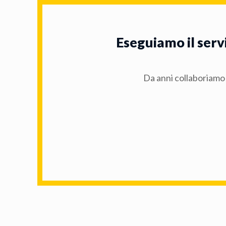
Eseguiamo il serv
Da anni collaboriamo 