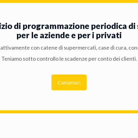
izio di programmazione periodica d
per le aziende e per i privati
attivamente con catene di supermercati, case di cura, con
Teniamo sotto controllo le scadenze per conto dei clienti.
Contattaci