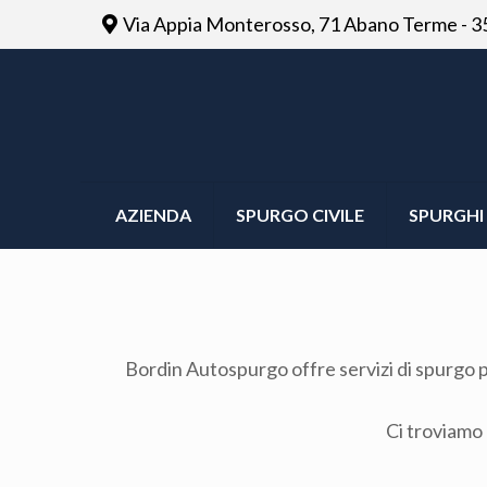
Via Appia Monterosso, 71 Abano Terme - 3
AZIENDA
SPURGO CIVILE
SPURGHI 
Bordin Autospurgo offre servizi di spurgo po
Ci troviamo 