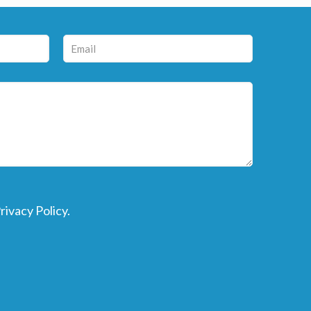
rivacy Policy
.