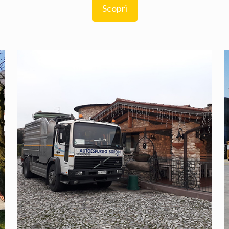
Scopri