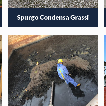
Spurgo Condensa Grassi