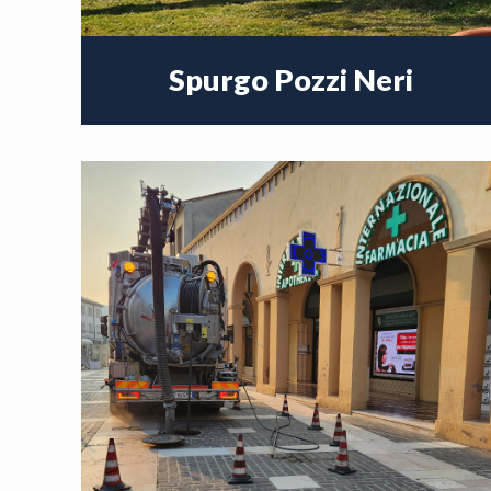
Spurgo Pozzi Neri