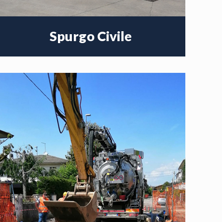
Spurgo Civile