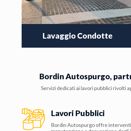
Lavaggio Condotte
Bordin Autospurgo, partner
Servizi dedicati ai lavori pubblici rivolt
Lavori Pubblici
Bordin Autospurgo offre interventi 